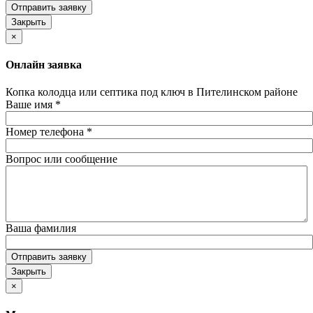
Отправить заявку
Закрыть
×
Онлайн заявка
Копка колодца или септика под ключ в Пителинском районе
Ваше имя
*
Номер телефона
*
Вопрос или сообщение
Ваша фамилия
Отправить заявку
Закрыть
×