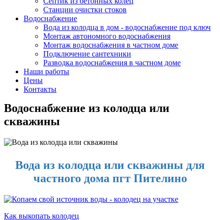
Септик из бетонных колец
Станции очистки стоков
Водоснабжение
Вода из колодца в дом - водоснабжение под ключ
Монтаж автономного водоснабжения
Монтаж водоснабжения в частном доме
Подключение сантехники
Разводка водоснабжения в частном доме
Наши работы
Цены
Контакты
Водоснабжение из колодца или
скважины
Вода из колодца или скважины для
частного дома пгт Пителино
Как выкопать колодец