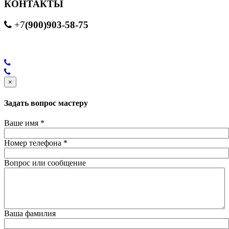
КОНТАКТЫ
(900)903-58-75
+7
×
Задать вопрос мастеру
Ваше имя
*
Номер телефона
*
Вопрос или сообщение
Ваша фамилия