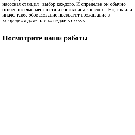
насосная станция - выбор каждого. И определен он обычно
особенностями местности и состоянием кошелька. Но, так или
иначе, такое оборудование превратит проживание в
загородном доме или коттедже в сказку.
Посмотрите наши работы