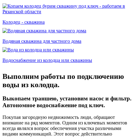
Колодец - скважина
Водяная скважина для частного дома
Водоснабжение из колодца или скважины
Выполним работы по подключению
воды из колодца.
Выкопаем траншею, установим насос и фильтр.
Автономное водоснабжение под ключ.
Покупая загородную недвижимость люди, обращают
внимание на ряд моментов. Одним из ключевых моментов
всегда являлся вопрос обеспечения участка различными
видами коммуникаций. Этот вопрос действительно