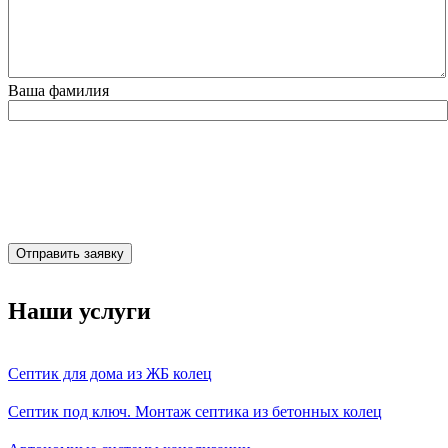
Ваша фамилия
Отправить заявку
Наши услуги
Септик для дома из ЖБ колец
Септик под ключ. Монтаж септика из бетонных колец