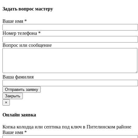
Задать вопрос мастеру
Ваше имя
*
Номер телефона
*
Вопрос или сообщение
Ваша фамилия
Отправить заявку
Закрыть
×
Онлайн заявка
Копка колодца или септика под ключ в Пителинском районе
Ваше имя
*