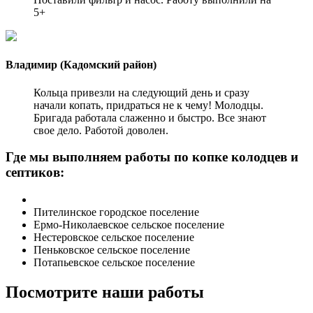
5+
Владимир (Кадомский район)
Кольца привезли на следующий день и сразу
начали копать, придраться не к чему! Молодцы.
Бригада работала слаженно и быстро. Все знают
свое дело. Работой доволен.
Где мы выполняем работы по копке колодцев и
септиков:
Пителинское городское поселение
Ермо-Николаевское сельское поселение
Нестеровское сельское поселение
Пеньковское сельское поселение
Потапьевское сельское поселение
Посмотрите наши работы