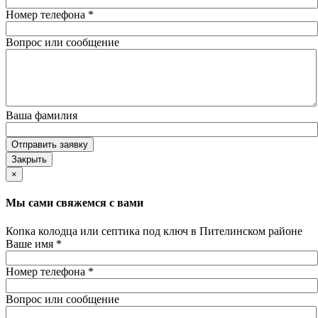
Номер телефона
*
Вопрос или сообщение
Ваша фамилия
Отправить заявку
Закрыть
×
Мы сами свяжемся с вами
Копка колодца или септика под ключ в Пителинском районе
Ваше имя
*
Номер телефона
*
Вопрос или сообщение