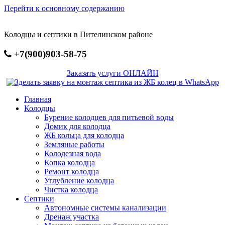
Перейти к основному содержанию
Колодцы и септики в Пителинском районе
+7(900)903-58-75
Заказать услуги ОНЛАЙН
Главная
Колодцы
Бурение колодцев для питьевой воды
Домик для колодца
ЖБ кольца для колодца
Земляные работы
Колодезная вода
Копка колодца
Ремонт колодца
Углубление колодца
Чистка колодца
Септики
Автономные системы канализации
Дренаж участка