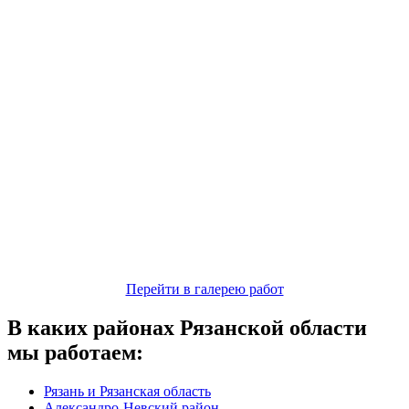
Перейти в галерею работ
В каких районах Рязанской области
мы работаем:
Рязань и Рязанская область
Александро-Невский район