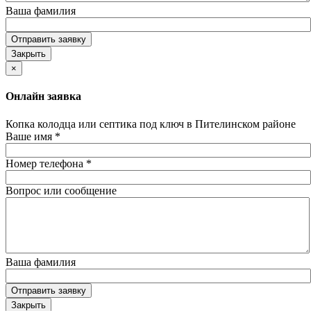
Ваша фамилия
Отправить заявку
Закрыть
×
Онлайн заявка
Копка колодца или септика под ключ в Пителинском районе
Ваше имя
*
Номер телефона
*
Вопрос или сообщение
Ваша фамилия
Отправить заявку
Закрыть