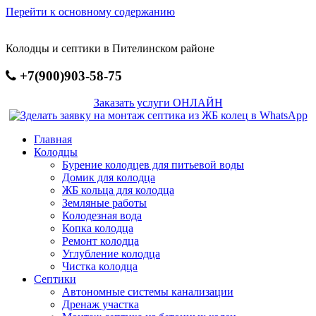
Перейти к основному содержанию
Колодцы и септики в Пителинском районе
+7(900)903-58-75
Заказать услуги ОНЛАЙН
Главная
Колодцы
Бурение колодцев для питьевой воды
Домик для колодца
ЖБ кольца для колодца
Земляные работы
Колодезная вода
Копка колодца
Ремонт колодца
Углубление колодца
Чистка колодца
Септики
Автономные системы канализации
Дренаж участка