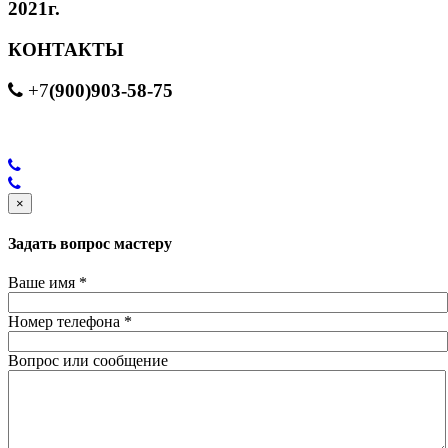
2021г.
КОНТАКТЫ
(900)903-58-75
+7
×
Задать вопрос мастеру
Ваше имя
*
Номер телефона
*
Вопрос или сообщение