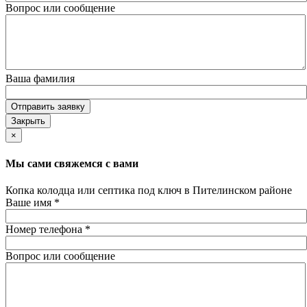
Вопрос или сообщение
Ваша фамилия
Отправить заявку
Закрыть
×
Мы сами свяжемся с вами
Копка колодца или септика под ключ в Пителинском районе
Ваше имя
*
Номер телефона
*
Вопрос или сообщение