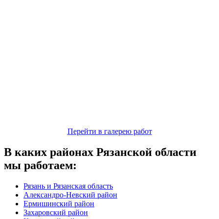
Перейти в галерею работ
В каких районах Рязанской области
мы работаем:
Рязань и Рязанская область
Александро-Невский район
Ермишинский район
Захаровский район