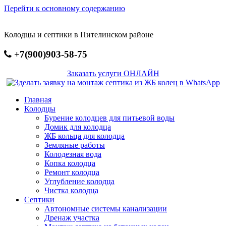
Перейти к основному содержанию
Колодцы и септики в Пителинском районе
+7(900)903-58-75
Заказать услуги ОНЛАЙН
Главная
Колодцы
Бурение колодцев для питьевой воды
Домик для колодца
ЖБ кольца для колодца
Земляные работы
Колодезная вода
Копка колодца
Ремонт колодца
Углубление колодца
Чистка колодца
Септики
Автономные системы канализации
Дренаж участка