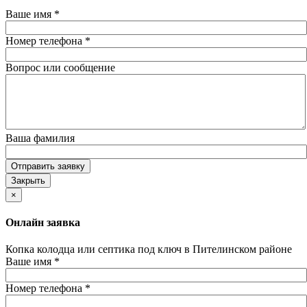
Ваше имя
*
Номер телефона
*
Вопрос или сообщение
Ваша фамилия
Отправить заявку
Закрыть
×
Онлайн заявка
Копка колодца или септика под ключ в Пителинском районе
Ваше имя
*
Номер телефона
*